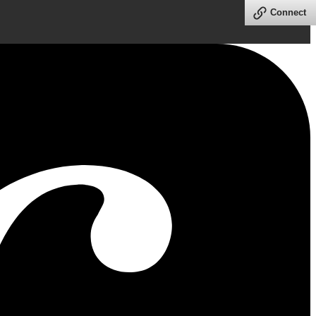
Connect