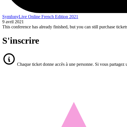
SymfonyLive Online French Edition 2021
9 avril 2021
This conference has already finished, but you can still purchase tickets
S'inscrire
Chaque ticket donne accès à une personne. Si vous partagez un