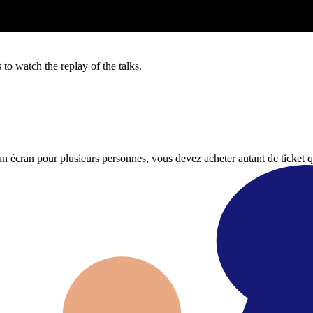
 to watch the replay of the talks.
 écran pour plusieurs personnes, vous devez acheter autant de ticket q