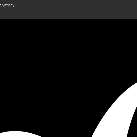
n Symfony