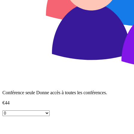
Conférence seule
Donne accès à toutes les conférences.
€44