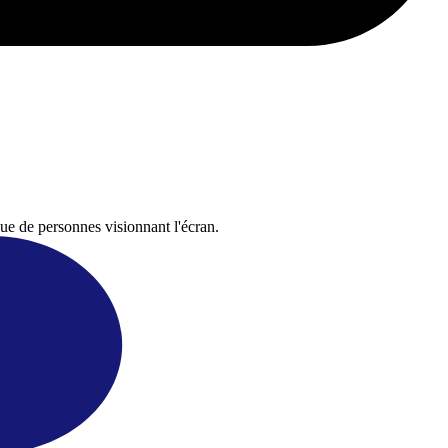
ue de personnes visionnant l'écran.