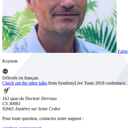
Fabie
Keynote
Délivrée en français
Check out the other talks
from SymfonyLive Tunis 2019 conference.
163 quai du Docteur Dervaux
CS 30083
92665 Asnières sur Seine Cedex
Pour toute question, contactez notre support :