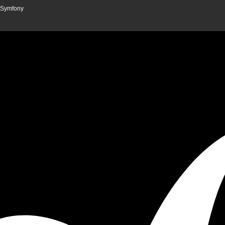
n Symfony