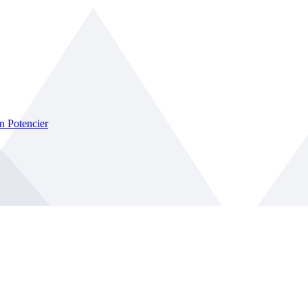
n Potencier