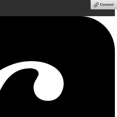
Connect