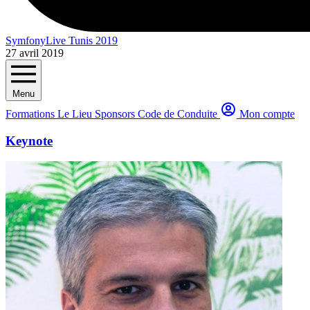
SymfonyLive Tunis 2019
27 avril 2019
Menu
Formations
Le Lieu
Sponsors
Code de Conduite
Mon compte
Keynote