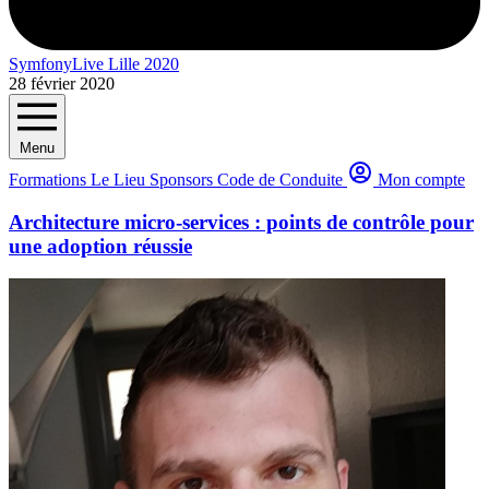
SymfonyLive Lille 2020
28 février 2020
Menu
Formations
Le Lieu
Sponsors
Code de Conduite
Mon compte
Architecture micro-services : points de contrôle pour
une adoption réussie