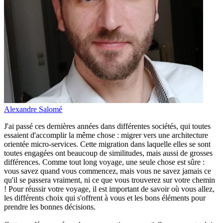
Alexandre Salomé
J'ai passé ces dernières années dans différentes sociétés, qui toutes
essaient d'accomplir la même chose : migrer vers une architecture
orientée micro-services. Cette migration dans laquelle elles se sont
toutes engagées ont beaucoup de similitudes, mais aussi de grosses
différences. Comme tout long voyage, une seule chose est sûre :
vous savez quand vous commencez, mais vous ne savez jamais ce
qu'il se passera vraiment, ni ce que vous trouverez sur votre chemin
! Pour réussir votre voyage, il est important de savoir où vous allez,
les différents choix qui s'offrent à vous et les bons éléments pour
prendre les bonnes décisions.