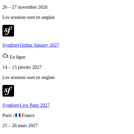
26 – 27 novembre 2026
Les sessions sont en anglais
SymfonyOnline January 2027
En ligne
14 – 15 janvier 2027
Les sessions sont en anglais
SymfonyLive Paris 2027
Paris
/
France
25 – 26 mars 2027