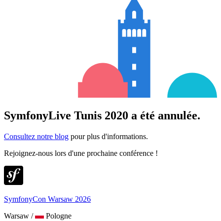
SymfonyLive Tunis 2020 a été annulée.
Consultez notre blog
pour plus d'informations.
Rejoignez-nous lors d'une prochaine conférence !
SymfonyCon Warsaw 2026
Warsaw
/
Pologne