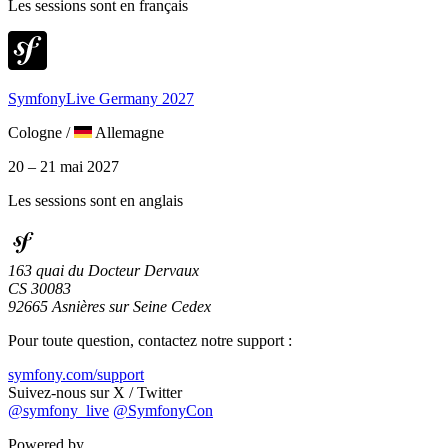
Les sessions sont en français
SymfonyLive Germany 2027
Cologne
/
Allemagne
20 – 21 mai 2027
Les sessions sont en anglais
163 quai du Docteur Dervaux
CS 30083
92665 Asnières sur Seine Cedex
Pour toute question, contactez notre support :
symfony.com/support
Suivez-nous sur X / Twitter
@symfony_live
@SymfonyCon
Powered by