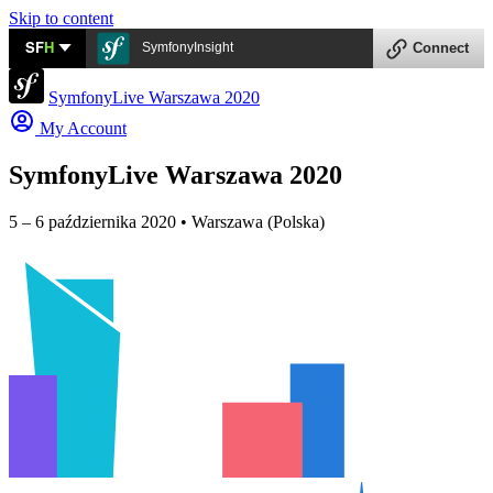
Skip to content
SF
H
SymfonyInsight
Connect
SymfonyLive Warszawa 2020
My Account
SymfonyLive Warszawa 2020
5 – 6 października 2020 • Warszawa (Polska)