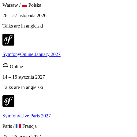
Warsaw
/
Polska
26 – 27 listopada 2026
Talks are in angielski
SymfonyOnline January 2027
Online
14 – 15 stycznia 2027
Talks are in angielski
SymfonyLive Paris 2027
Paris
/
Francja
25 – 26 marca 2027