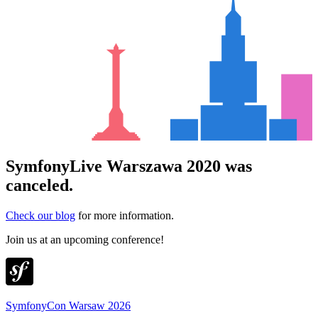
SymfonyLive Warszawa 2020 was
canceled.
Check our blog
for more information.
Join us at an upcoming conference!
SymfonyCon Warsaw 2026