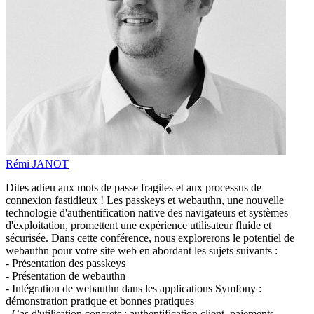
Rémi JANOT
Dites adieu aux mots de passe fragiles et aux processus de
connexion fastidieux ! Les passkeys et webauthn, une nouvelle
technologie d'authentification native des navigateurs et systèmes
d'exploitation, promettent une expérience utilisateur fluide et
sécurisée. Dans cette conférence, nous explorerons le potentiel de
webauthn pour votre site web en abordant les sujets suivants :
- Présentation des passkeys
- Présentation de webauthn
- Intégration de webauthn dans les applications Symfony :
démonstration pratique et bonnes pratiques
- Cas d'utilisation concrets : authentification client, paiements