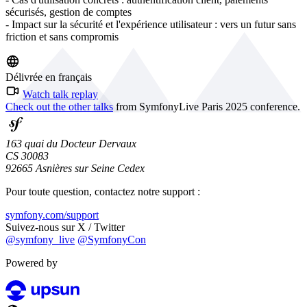
sécurisés, gestion de comptes
- Impact sur la sécurité et l'expérience utilisateur : vers un futur sans
friction et sans compromis
Délivrée en français
Watch talk replay
Check out the other talks
from SymfonyLive Paris 2025 conference.
163 quai du Docteur Dervaux
CS 30083
92665 Asnières sur Seine Cedex
Pour toute question, contactez notre support :
symfony.com/support
Suivez-nous sur X / Twitter
@symfony_live
@SymfonyCon
Powered by